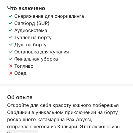
Что включено
Снаряжение для сноркелинга
Сапборд (SUP)
Аудиосистема
Туалет на борту
Душ на борту
Остановка для купания
Финальная уборка
Топливо
Обед
Об опыте
Откройте для себя красоту южного побережья
Сардинии в уникальном приключении на борту
роскошного катамарана Pax Abyssi,
отправляющегося из Кальяри. Этот эксклюзивный