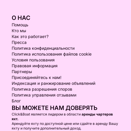
О НАС
Помощь
Кто мы
Как это работает?
Пресса
Политика конфиденциальности
Политика использования файлов cookie
Условия пользования
Правовая информация
Партнеры
Присоединяйтесь к нам!
Индексация и ранжирование объявлений
Политика разрешения споров
Политика управления отзывами
Блог
ВЫ МОЖЕТЕ НАМ ДОВЕРЯТЬ
Click&Boat является лидером в области
аренды чартеров
яхт.
Арендуйте яхту по доступной цене или сдайте в аренду Вашу
яхту и получите дополнительный доход.