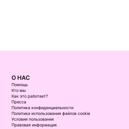
О НАС
Помощь
Кто мы
Как это работает?
Пресса
Политика конфиденциальности
Политика использования файлов cookie
Условия пользования
Правовая информация