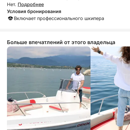
Нет.
Подробнее
Условия бронирования
Включает профессионального шкипера
Больше впечатлений от этого владельца