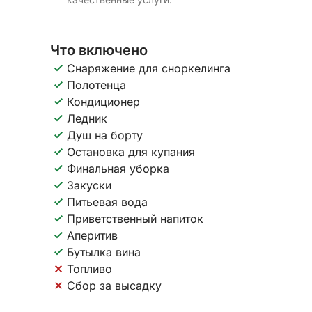
Что включено
Снаряжение для сноркелинга
Полотенца
Кондиционер
Ледник
Душ на борту
Остановка для купания
Финальная уборка
Закуски
Питьевая вода
Приветственный напиток
Аперитив
Бутылка вина
Топливо
Сбор за высадку