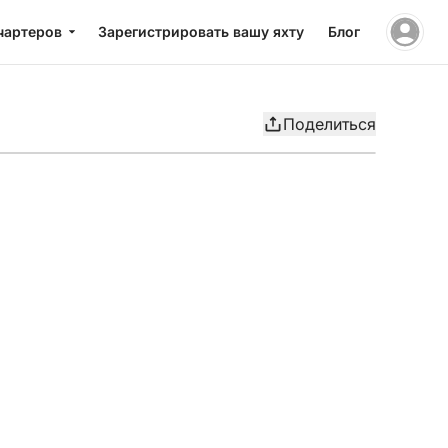
чартеров
Зарегистрировать вашу яхту
Блог
Поделиться