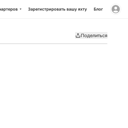
чартеров
Зарегистрировать вашу яхту
Блог
Поделиться