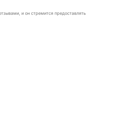
отзывами, и он стремится предоставлять