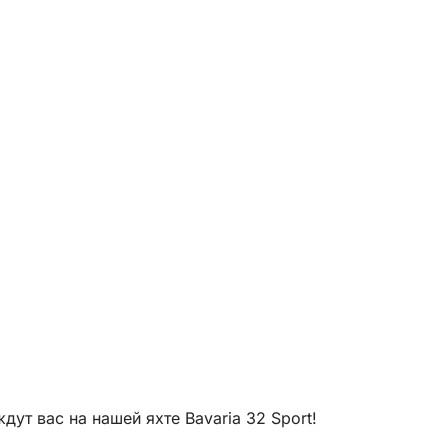
ут вас на нашей яхте Bavaria 32 Sport!