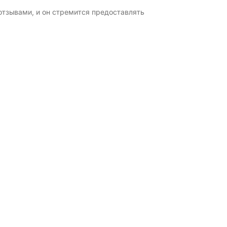
отзывами, и он стремится предоставлять