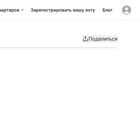
чартеров
Зарегистрировать вашу яхту
Блог
Поделиться