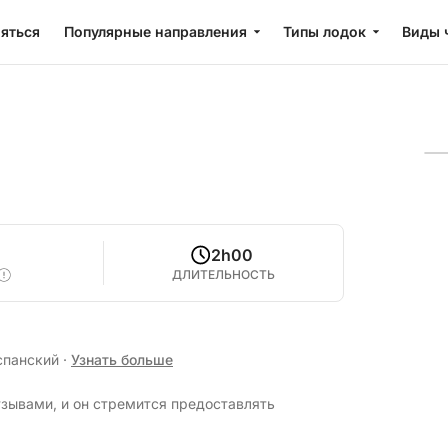
яться
Популярные направления
Типы лодок
Виды 
2h00
ДЛИТЕЛЬНОСТЬ
Испанский
·
Узнать больше
зывами, и он стремится предоставлять