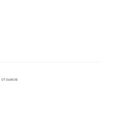
 отзывов