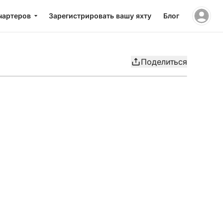
чартеров
Зарегистрировать вашу яхту
Блог
Поделиться