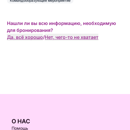
Командообразующее мероприятие
Нашли ли вы всю информацию, необходимую
для бронирования?
Да, всё хорошо
/
Нет, чего-то не хватает
О НАС
Помощь