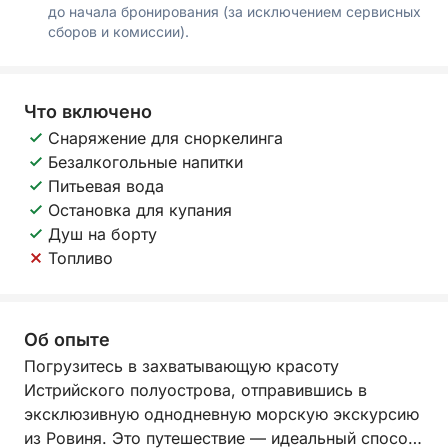
до начала бронирования (за исключением сервисных
сборов и комиссии).
Что включено
Снаряжение для сноркелинга
Безалкогольные напитки
Питьевая вода
Остановка для купания
Душ на борту
Топливо
Об опыте
Погрузитесь в захватывающую красоту
Истрийского полуострова, отправившись в
эксклюзивную однодневную морскую экскурсию
из Ровиня. Это путешествие — идеальный способ