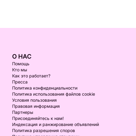
О НАС
Помощь
Кто мы
Как это работает?
Пресса
Политика конфиденциальности
Политика использования файлов cookie
Условия пользования
Правовая информация
Партнеры
Присоединяйтесь к нам!
Индексация и ранжирование объявлений
Политика разрешения споров