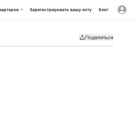
чартеров
Зарегистрировать вашу яхту
Блог
Поделиться