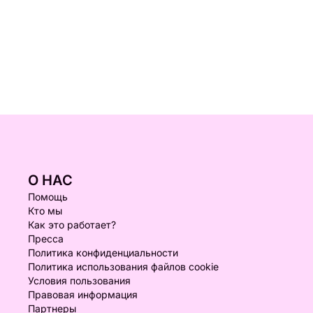
О НАС
Помощь
Кто мы
Как это работает?
Пресса
Политика конфиденциальности
Политика использования файлов cookie
Условия пользования
Правовая информация
Партнеры