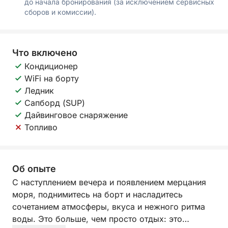
до начала бронирования (за исключением сервисных
сборов и комиссии).
Что включено
Кондиционер
WiFi на борту
Ледник
Сапборд (SUP)
Дайвинговое снаряжение
Топливо
Об опыте
С наступлением вечера и появлением мерцания
моря, поднимитесь на борт и насладитесь
сочетанием атмосферы, вкуса и нежного ритма
воды. Это больше, чем просто отдых: это