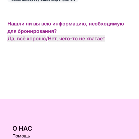
Нашли ли вы всю информацию, необходимую
для бронирования?
Да, всё хорошо
/
Нет, чего-то не хватает
О НАС
Помощь