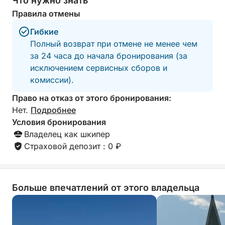
Что нужно знать
Правила отмены
Гибкие
Полный возврат при отмене не менее чем
за 24 часа до начала бронирования (за
исключением сервисных сборов и
комиссии).
Право на отказ от этого бронирования:
Нет.
Подробнее
Условия бронирования
Владелец как шкипер
Страховой депозит : 0 ₽
Больше впечатлений от этого владельца