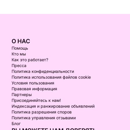
О НАС
Помощь
Кто мы
Как это работает?
Пресса
Политика конфиденциальности
Политика использования файлов cookie
Условия пользования
Правовая информация
Партнеры
Присоединяйтесь к нам!
Индексация и ранжирование объявлений
Политика разрешения споров
Политика управления отзывами
Блог