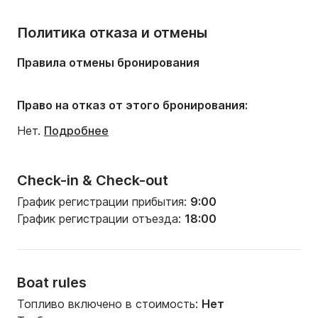
Политика отказа и отмены
Правила отмены бронирования
Право на отказ от этого бронирования:
Нет.
Подробнее
Check-in & Check-out
График регистрации прибытия:
9:00
График регистрации отъезда:
18:00
Boat rules
Топливо включено в стоимость:
Нет