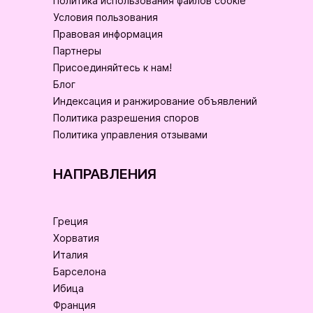
Политика использования файлов cookie
Условия пользования
Правовая информация
Партнеры
Присоединяйтесь к нам!
Блог
Индексация и ранжирование объявлений
Политика разрешения споров
Политика управления отзывами
НАПРАВЛЕНИЯ
Греция
Хорватия
Италия
Барселона
Ибица
Франция