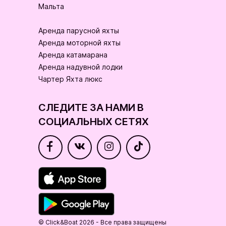
Мальта
Аренда парусной яхты
Аренда моторной яхты
Аренда катамарана
Аренда надувной лодки
Чартер Яхта люкс
СЛЕДИТЕ ЗА НАМИ В
СОЦИАЛЬНЫХ СЕТЯХ
© Click&Boat 2026 - Все права защищены