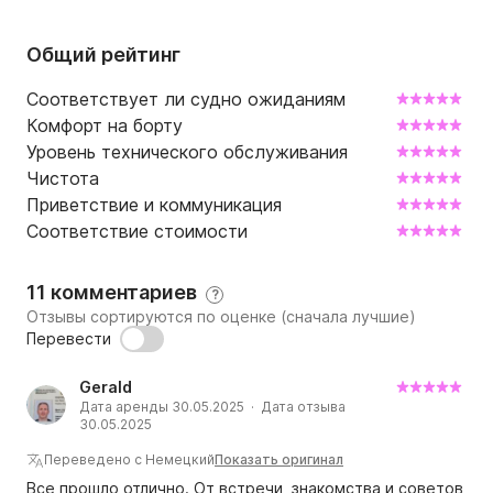
Общий рейтинг
Соответствует ли судно ожиданиям
Комфорт на борту
Уровень технического обслуживания
Чистота
Приветствие и коммуникация
Соответствие стоимости
11 комментариев
?
Отзывы сортируются по оценке (сначала лучшие)
Перевести
Gerald
Дата аренды 30.05.2025 · Дата отзыва
30.05.2025
Переведено с Немецкий
Показать оригинал
Все прошло отлично. От встречи, знакомства и советов