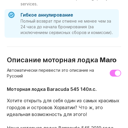
services.
Гибкое аннулирование
Полный возврат при отмене не менее чем за
24 часа до начала бронирования (за
исключением сервисных сборов и комиссии).
Описание моторная лодка Maro
Автоматически перевести это описание на
Русский
Моторная лодка Baracuda 545 140л.с.
Хотите открыть для себя один из самых красивых 
городов и островов Хорватии? Что ж, это 
идеальная возможность для этого! 
