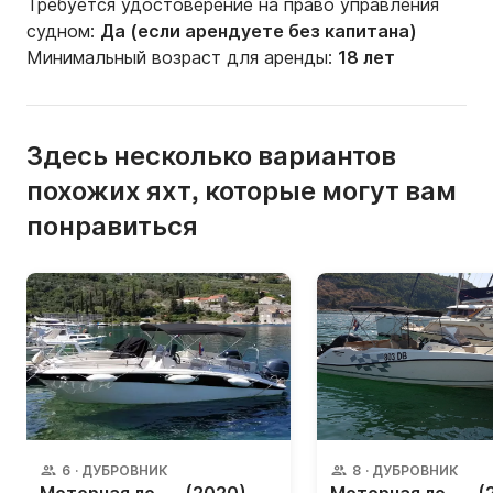
Требуется удостоверение на право управления
судном:
Да (если арендуете без капитана)
Минимальный возраст для аренды:
18 лет
Здесь несколько вариантов
похожих яхт, которые могут вам
понравиться
6
·
ДУБРОВНИК
8
·
ДУБРОВНИК