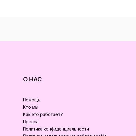
О НАС
Помощь
Кто мы
Как это работает?
Пресса
Политика конфиденциальности