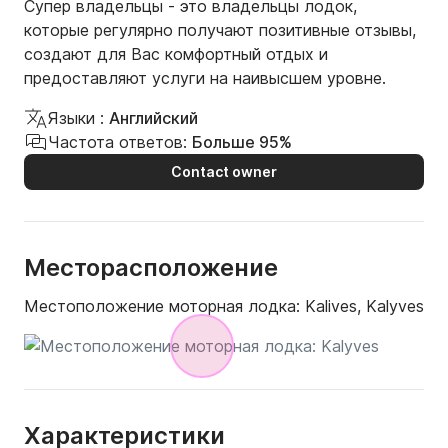
Супер владельцы - это владельцы лодок,
которые регулярно получают позитивные отзывы,
создают для Вас комфортный отдых и
предоставляют услуги на наивысшем уровне.
Языки :
Английский
Частота ответов:
Больше 95%
Contact owner
Месторасположение
Местоположение моторная лодка:
Kalives, Kalyves
Характеристики