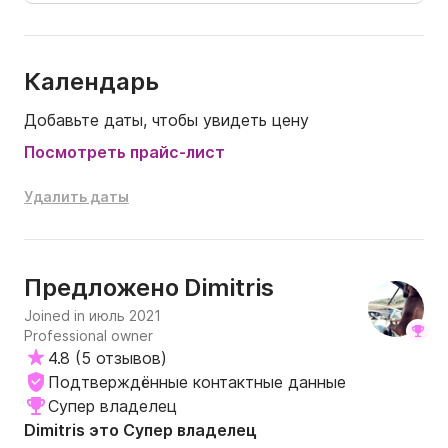
Календарь
Добавьте даты, чтобы увидеть цену
Посмотреть прайс-лист
Удалить даты
Dimitris
Предложено
Joined in июль 2021
Professional owner
4.8
(
5 отзывов
)
Подтверждённые контактные данные
Супер владелец
Dimitris это Супер владелец