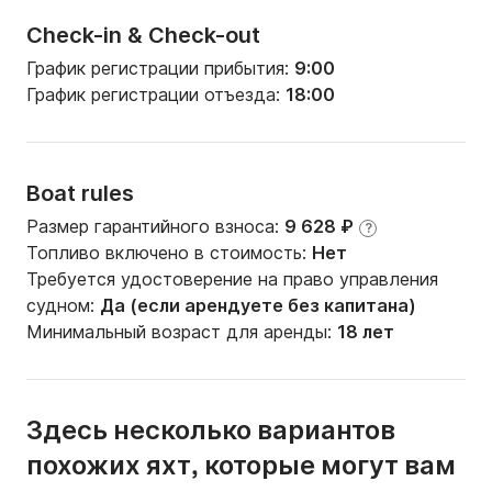
Check-in & Check-out
График регистрации прибытия:
9:00
График регистрации отъезда:
18:00
Boat rules
Размер гарантийного взноса:
9 628 ₽
?
Топливо включено в стоимость:
Нет
Требуется удостоверение на право управления
судном:
Да (если арендуете без капитана)
Минимальный возраст для аренды:
18 лет
Здесь несколько вариантов
похожих яхт, которые могут вам