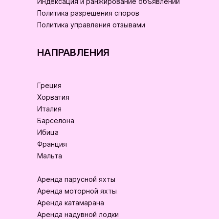
Индексация и ранжирование объявлений
Политика разрешения споров
Политика управления отзывами
НАПРАВЛЕНИЯ
Греция
Хорватия
Италия
Барселона
Ибица
Франция
Мальта
Аренда парусной яхты
Аренда моторной яхты
Аренда катамарана
Аренда надувной лодки