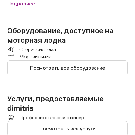
Подробнее
Оборудование, доступное на
моторная лодка
Стериосистема
Морозильник
Посмотреть все оборудование
Услуги, предоставляемые
dimitris
Профессиональный шкипер
Посмотреть все услуги