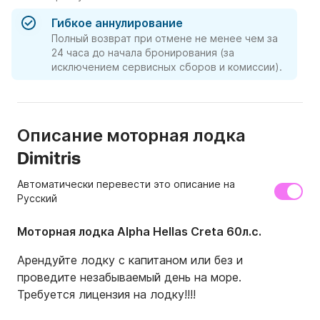
Гибкое аннулирование
Полный возврат при отмене не менее чем за
24 часа до начала бронирования (за
исключением сервисных сборов и комиссии).
Описание моторная лодка
Dimitris
Автоматически перевести это описание на
Русский
Моторная лодка Alpha Hellas Creta 60л.с.
Арендуйте лодку с капитаном или без и 
проведите незабываемый день на море.

Требуется лицензия на лодку!!!!