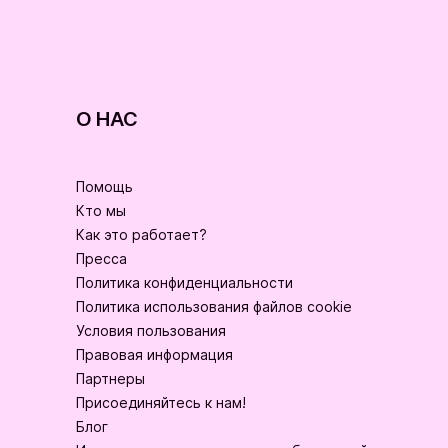
О НАС
Помощь
Кто мы
Как это работает?
Пресса
Политика конфиденциальности
Политика использования файлов cookie
Условия пользования
Правовая информация
Партнеры
Присоединяйтесь к нам!
Блог