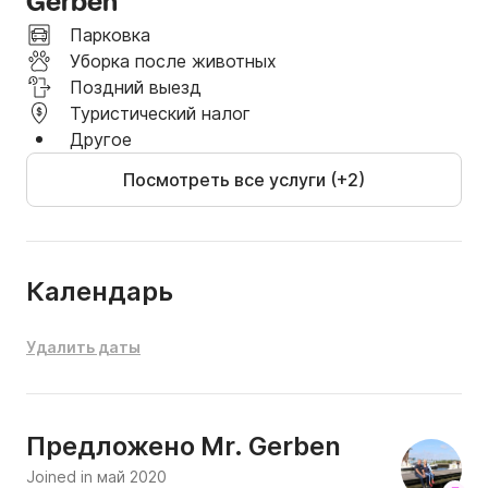
Gerben
Парковка
Уборка после животных
Поздний выезд
Туристический налог
Другое
Посмотреть все услуги (+2)
Календарь
Удалить даты
Mr. Gerben
Предложено
Joined in май 2020