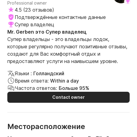
Professional owner
4.5
(
23 отзывов
)
Подтверждённые контактные данные
Супер владелец
Mr. Gerben это Супер владелец
Супер владельцы - это владельцы лодок,
которые регулярно получают позитивные отзывы,
создают для Вас комфортный отдых и
предоставляют услуги на наивысшем уровне.
Языки :
Голландский
Время ответа:
Within a day
Частота ответов:
Больше 95%
Contact owner
Месторасположение