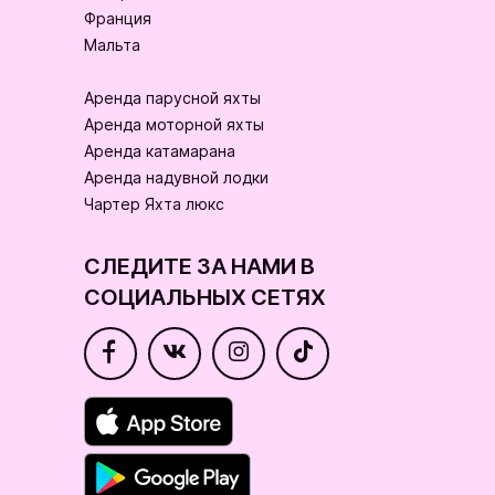
Франция
Мальта
Аренда парусной яхты
Аренда моторной яхты
Аренда катамарана
Аренда надувной лодки
Чартер Яхта люкс
СЛЕДИТЕ ЗА НАМИ В
СОЦИАЛЬНЫХ СЕТЯХ