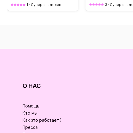
1
·
Супер владелец
3
·
Супер влад
О НАС
Помощь
Кто мы
Как это работает?
Пресса