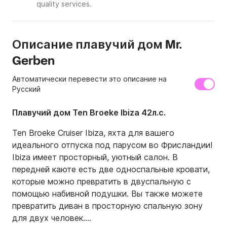
quality services.
Описание плавучий дом Mr.
Gerben
Автоматически перевести это описание на
Русский
Плавучий дом Ten Broeke Ibiza 42л.с.
Ten Broeke Cruiser Ibiza, яхта для вашего 
идеального отпуска под парусом во Фрисландии!

Ibiza имеет просторный, уютный салон. В 
передней каюте есть две односпальные кровати, 
которые можно превратить в двуспальную с 
помощью набивной подушки. Вы также можете 
превратить диван в просторную спальную зону 
для двух человек.
