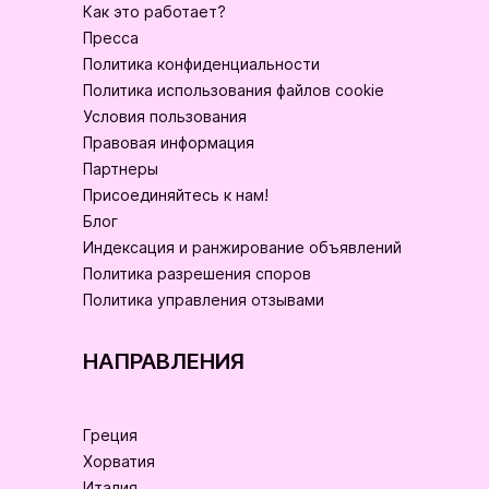
Как это работает?
Пресса
Политика конфиденциальности
Политика использования файлов cookie
Условия пользования
Правовая информация
Партнеры
Присоединяйтесь к нам!
Блог
Индексация и ранжирование объявлений
Политика разрешения споров
Политика управления отзывами
НАПРАВЛЕНИЯ
Греция
Хорватия
Италия