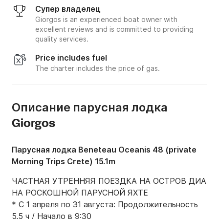
Супер владелец
Giorgos is an experienced boat owner with
excellent reviews and is committed to providing
quality services.
Price includes fuel
The charter includes the price of gas.
Описание парусная лодка
Giorgos
Парусная лодка Beneteau Oceanis 48 (private
Morning Trips Crete) 15.1m
ЧАСТНАЯ УТРЕННЯЯ ПОЕЗДКА НА ОСТРОВ ДИА 
НА РОСКОШНОЙ ПАРУСНОЙ ЯХТЕ

* С 1 апреля по 31 августа: Продолжительность 
5,5 ч / Начало в 9:30
