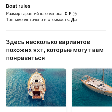
Boat rules
Размер гарантийного взноса:
0 ₽
?
Топливо включено в стоимость:
Да
Здесь несколько вариантов
похожих яхт, которые могут вам
понравиться