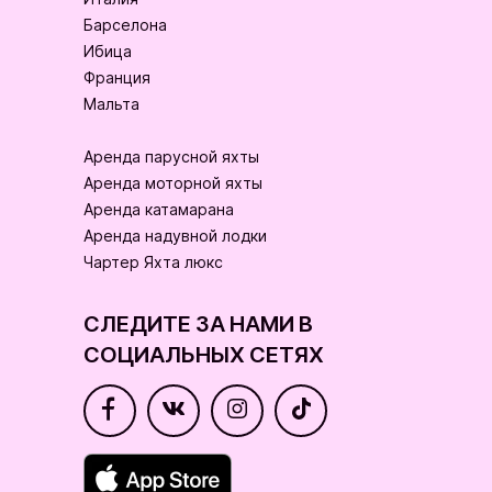
Барселона
Ибица
Франция
Мальта
Аренда парусной яхты
Аренда моторной яхты
Аренда катамарана
Аренда надувной лодки
Чартер Яхта люкс
СЛЕДИТЕ ЗА НАМИ В
СОЦИАЛЬНЫХ СЕТЯХ