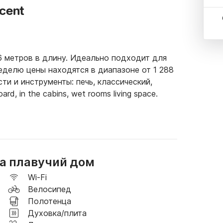
cent
6 метров в длину. Идеально подходит для 
Неделю цены находятся в диапазоне от 1 288 
ти и инструменты: печь, классический, 
rd, in the cabins, wet rooms living space.
а плавучий дом
Wi-Fi
Велосипед
Полотенца
Духовка/плита