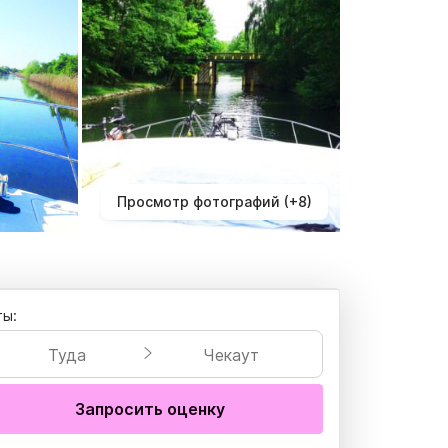
Просмотр фотографий (+8)
ты:
Туда
Чекаут
Запросить оценку