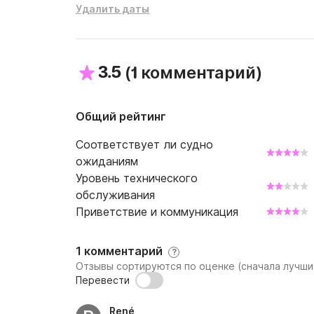
Удалить даты
3.5
(
)
1 комментарий
Общий рейтинг
Соответствует ли судно
ожиданиям
Уровень технического
обслуживания
Приветствие и коммуникация
1 комментарий
?
Отзывы сортируются по оценке (сначала лучши
Перевести
René