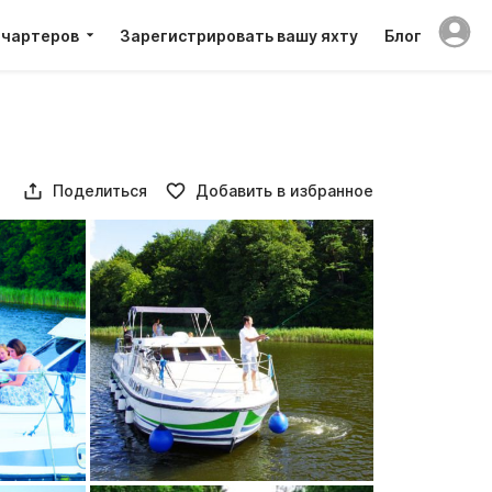
 чартеров
Зарегистрировать вашу яхту
Блог
Поделиться
Добавить в избранное