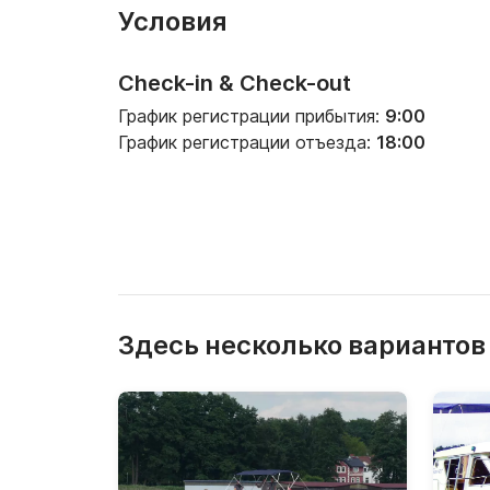
Условия
Check-in & Check-out
График регистрации прибытия:
9:00
График регистрации отъезда:
18:00
Здесь несколько вариантов