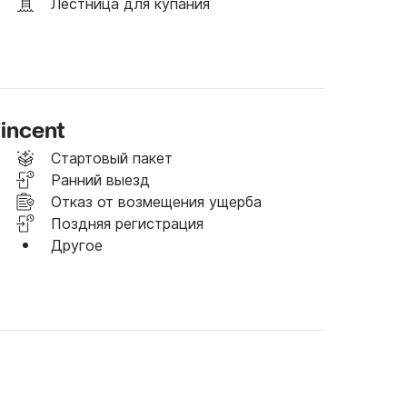
Лестница для купания
incent
Стартовый пакет
Ранний выезд
Отказ от возмещения ущерба
Поздняя регистрация
Другое