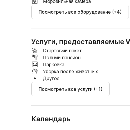
Морозильная камера
Посмотреть все оборудование (+4)
Услуги, предоставляемые V
Стартовый пакет
Полный пансион
Парковка
Уборка после животных
Другое
Посмотреть все услуги (+1)
Календарь