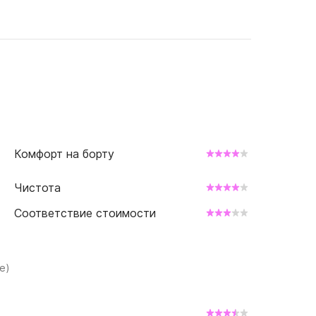
Комфорт на борту
Чистота
Соответствие стоимости
е)