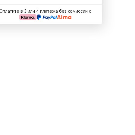
Оплатите в 3 или 4 платежа без комиссии с