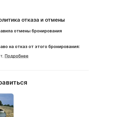
олитика отказа и отмены
авила отмены бронирования
аво на отказ от этого бронирования:
т.
Подробнее
равиться