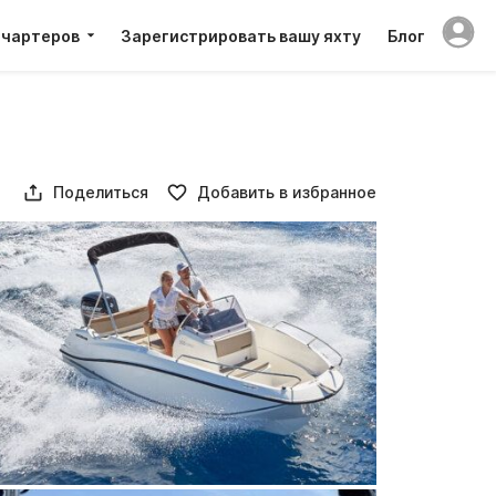
 чартеров
Зарегистрировать вашу яхту
Блог
Поделиться
Добавить в избранное