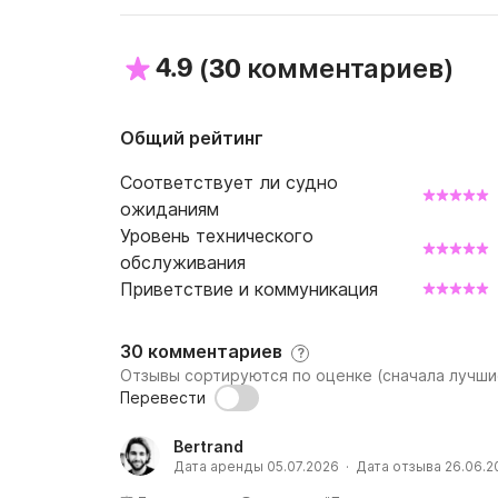
4.9
(
)
30 комментариев
Общий рейтинг
Соответствует ли судно
ожиданиям
Уровень технического
обслуживания
Приветствие и коммуникация
30 комментариев
?
Отзывы сортируются по оценке (сначала лучши
Перевести
Bertrand
Дата аренды 05.07.2026 · Дата отзыва 26.06.2