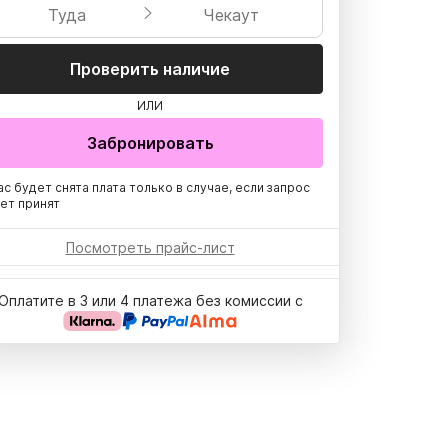
Туда
Чекаут
Проверить наличие
ИЛИ
Забронировать
ас будет снята плата только в случае, если запрос
ет принят
Посмотреть прайс-лист
Оплатите в 3 или 4 платежа без комиссии с