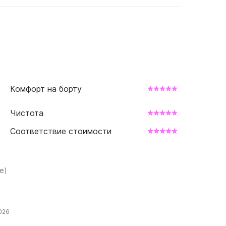
Комфорт на борту
Чистота
Соответствие стоимости
е)
026