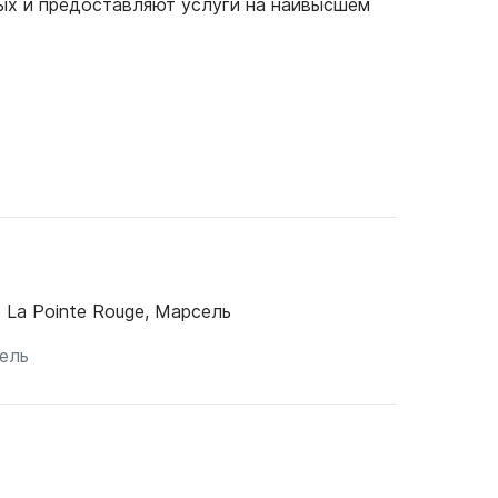
ых и предоставляют услуги на наивысшем
 La Pointe Rouge, Марсель