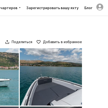
 чартеров
Зарегистрировать вашу яхту
Блог
Поделиться
Добавить в избранное