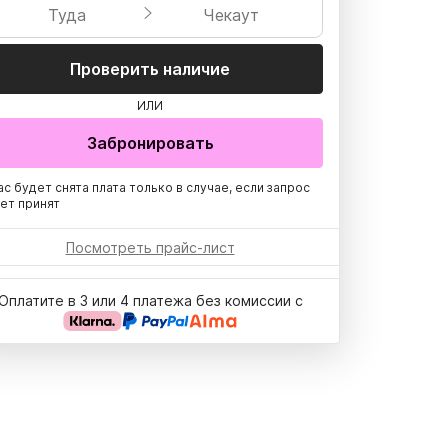
Туда
Чекаут
Проверить наличие
ИЛИ
Забронировать
ас будет снята плата только в случае, если запрос
ет принят
Посмотреть прайс-лист
Оплатите в 3 или 4 платежа без комиссии с