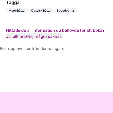
Taggar
Motorbåttur
Klassisk båttur
Speedbåttur
Hittade du all information du behövde för att boka?
Ja, allt bra
/
Nej, något saknas
Fler upplevelser från denna ägare