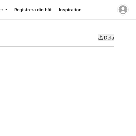
er
Registrera din båt
Inspiration
Dela