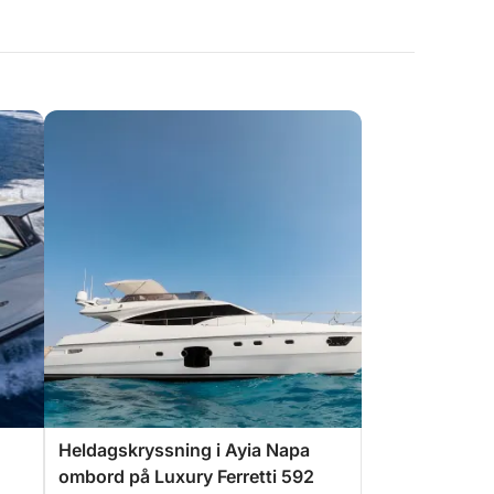
Heldagskryssning i Ayia Napa
ombord på Luxury Ferretti 592