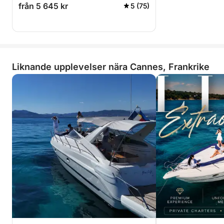
från 5 645 kr
5 (75)
Liknande upplevelser nära Cannes, Frankrike