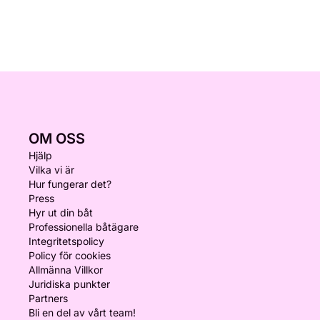
OM OSS
Hjälp
Vilka vi är
Hur fungerar det?
Press
Hyr ut din båt
Professionella båtägare
Integritetspolicy
Policy för cookies
Allmänna Villkor
Juridiska punkter
Partners
Bli en del av vårt team!