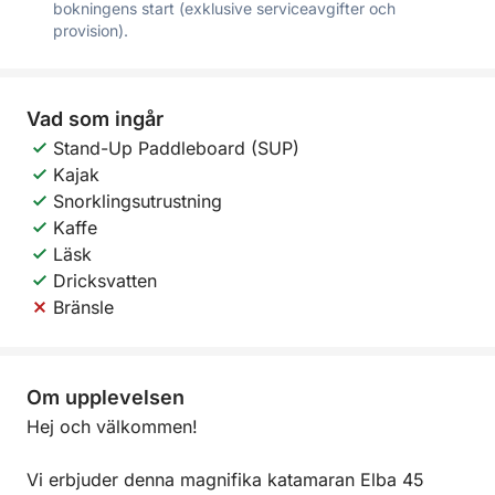
bokningens start (exklusive serviceavgifter och
provision).
Vad som ingår
Stand-Up Paddleboard (SUP)
Kajak
Snorklingsutrustning
Kaffe
Läsk
Dricksvatten
Bränsle
Om upplevelsen
Hej och välkommen!
Vi erbjuder denna magnifika katamaran Elba 45