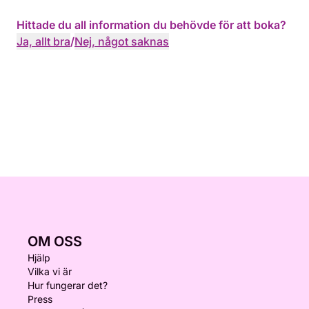
Hittade du all information du behövde för att boka?
Ja, allt bra
/
Nej, något saknas
OM OSS
Hjälp
Vilka vi är
Hur fungerar det?
Press