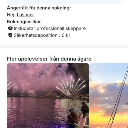
Ångerrätt för denna bokning:
Nej.
Läs mer
Bokningsvillkor
Inkluderar professionell skeppare
Säkerhetsdeposition : 0 kr
Fler upplevelser från denna ägare