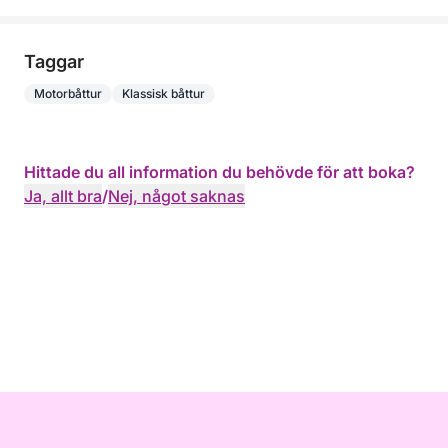
Taggar
Motorbåttur
Klassisk båttur
Hittade du all information du behövde för att boka?
Ja, allt bra
/
Nej, något saknas