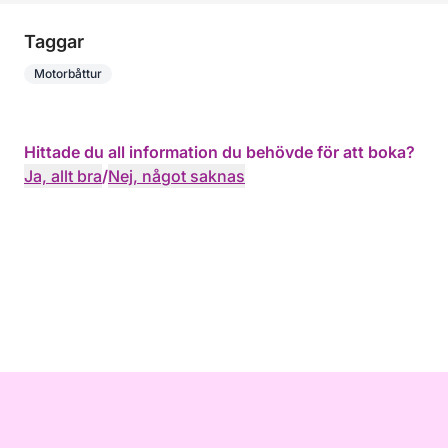
Taggar
Motorbåttur
Hittade du all information du behövde för att boka?
Ja, allt bra
/
Nej, något saknas