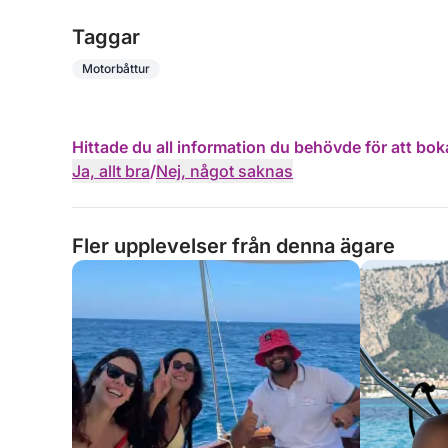
Taggar
Motorbåttur
Hittade du all information du behövde för att bok
Ja, allt bra
/
Nej, något saknas
Fler upplevelser från denna ägare