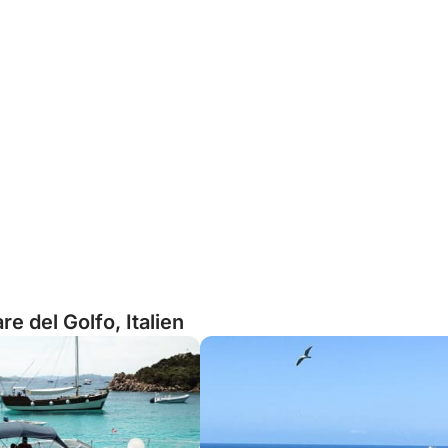
e del Golfo, Italien