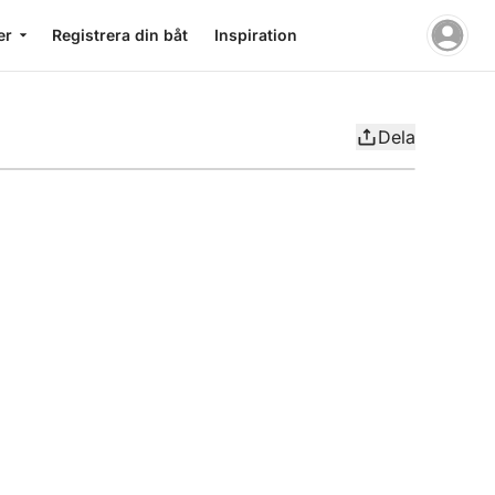
er
Registrera din båt
Inspiration
Dela