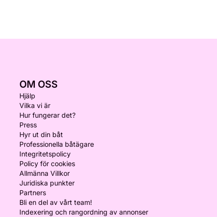
OM OSS
Hjälp
Vilka vi är
Hur fungerar det?
Press
Hyr ut din båt
Professionella båtägare
Integritetspolicy
Policy för cookies
Allmänna Villkor
Juridiska punkter
Partners
Bli en del av vårt team!
Indexering och rangordning av annonser