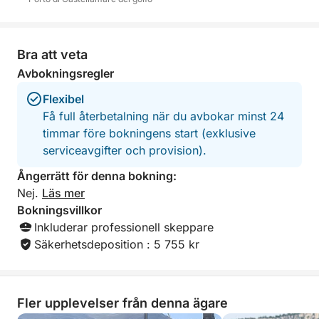
Bra att veta
Avbokningsregler
Flexibel
Få full återbetalning när du avbokar minst 24
timmar före bokningens start (exklusive
serviceavgifter och provision).
Ångerrätt för denna bokning:
Nej.
Läs mer
Bokningsvillkor
Inkluderar professionell skeppare
Säkerhetsdeposition : 5 755 kr
Fler upplevelser från denna ägare