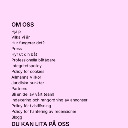
OM OSS
Hjälp
Vilka vi är
Hur fungerar det?
Press
Hyr ut din båt
Professionella båtägare
Integritetspolicy
Policy för cookies
Allmänna Villkor
Juridiska punkter
Partners
Bli en del av vårt team!
Indexering och rangordning av annonser
Policy för tvistlösning
Policy för hantering av recensioner
Blogg
DU KAN LITA PÅ OSS