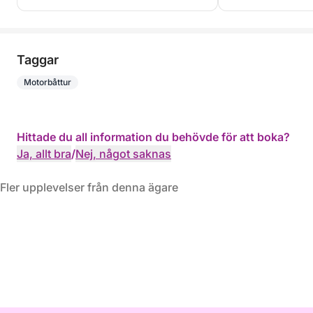
Taggar
Motorbåttur
Hittade du all information du behövde för att boka?
Ja, allt bra
/
Nej, något saknas
Fler upplevelser från denna ägare