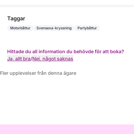
Taggar
Motorbåttur
Svensexa-kryssning
Partybåttur
Hittade du all information du behövde för att boka?
Ja, allt bra
/
Nej, något saknas
Fler upplevelser från denna ägare