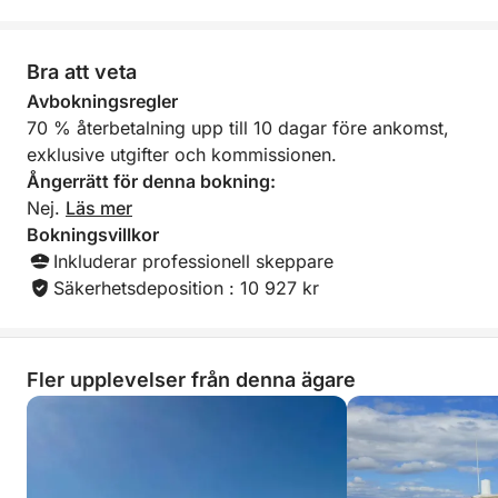
Bra att veta
Avbokningsregler
70 % återbetalning upp till 10 dagar före ankomst,
exklusive utgifter och kommissionen.
Ångerrätt för denna bokning:
Nej.
Läs mer
Bokningsvillkor
Inkluderar professionell skeppare
Säkerhetsdeposition : 10 927 kr
Fler upplevelser från denna ägare