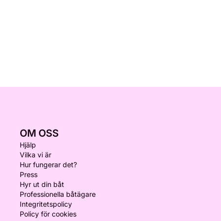
OM OSS
Hjälp
Vilka vi är
Hur fungerar det?
Press
Hyr ut din båt
Professionella båtägare
Integritetspolicy
Policy för cookies