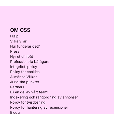
OM OSS
Hjälp
Vilka vi är
Hur fungerar det?
Press
Hyr ut din båt
Professionella båtägare
Integritetspolicy
Policy för cookies
Allmänna Villkor
Juridiska punkter
Partners
Bli en del av vårt team!
Indexering och rangordning av annonser
Policy för tvistlösning
Policy för hantering av recensioner
Blogg