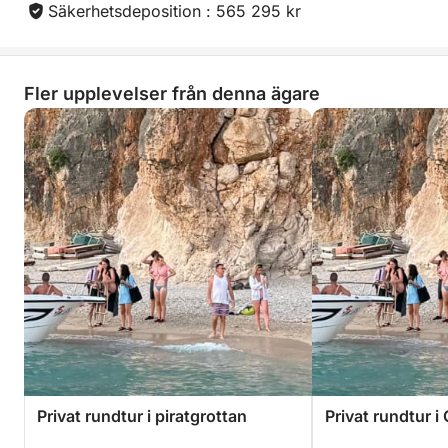
Säkerhetsdeposition : 565 295 kr
Fler upplevelser från denna ägare
Privat rundtur i piratgrottan
Privat rundtur 