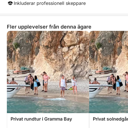
Inkluderar professionell skeppare
Fler upplevelser från denna ägare
Privat rundtur i Gramma Bay
Privat solnedgå