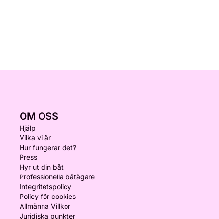
OM OSS
Hjälp
Vilka vi är
Hur fungerar det?
Press
Hyr ut din båt
Professionella båtägare
Integritetspolicy
Policy för cookies
Allmänna Villkor
Juridiska punkter