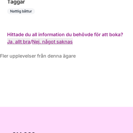
Taggar
Nattlig båttur
Hittade du all information du behövde för att boka?
Ja, allt bra
/
Nej, något saknas
Fler upplevelser från denna ägare