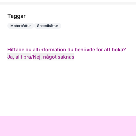
Taggar
Motorbåttur
Speedbåttur
Hittade du all information du behövde för att boka?
Ja, allt bra
/
Nej, något saknas