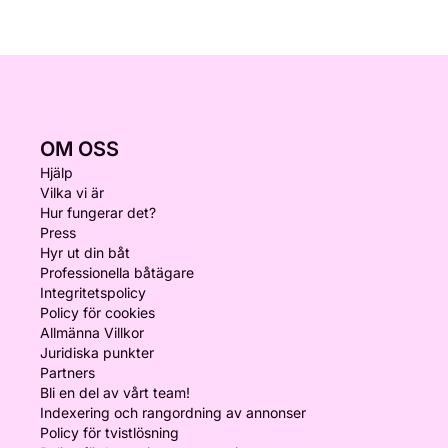
OM OSS
Hjälp
Vilka vi är
Hur fungerar det?
Press
Hyr ut din båt
Professionella båtägare
Integritetspolicy
Policy för cookies
Allmänna Villkor
Juridiska punkter
Partners
Bli en del av vårt team!
Indexering och rangordning av annonser
Policy för tvistlösning