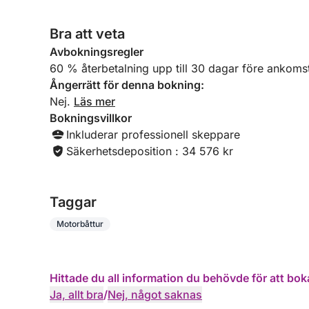
Bra att veta
Avbokningsregler
60 % återbetalning upp till 30 dagar före ankoms
Ångerrätt för denna bokning:
Nej.
Läs mer
Bokningsvillkor
Inkluderar professionell skeppare
Säkerhetsdeposition : 34 576 kr
Taggar
Motorbåttur
Hittade du all information du behövde för att bok
Ja, allt bra
/
Nej, något saknas