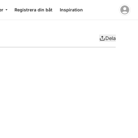
er
Registrera din båt
Inspiration
Dela