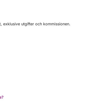
t, exklusive utgifter och kommissionen.
a?