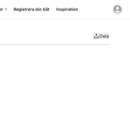
er
Registrera din båt
Inspiration
Dela