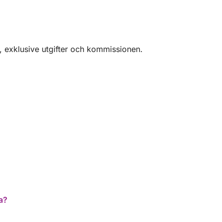
, exklusive utgifter och kommissionen.
a?