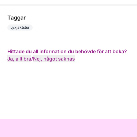
Taggar
Lyxjaktstur
Hittade du all information du behövde för att boka?
Ja, allt bra
/
Nej, något saknas