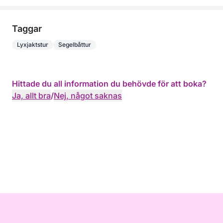
Taggar
Lyxjaktstur
Segelbåttur
Hittade du all information du behövde för att boka?
Ja, allt bra
/
Nej, något saknas