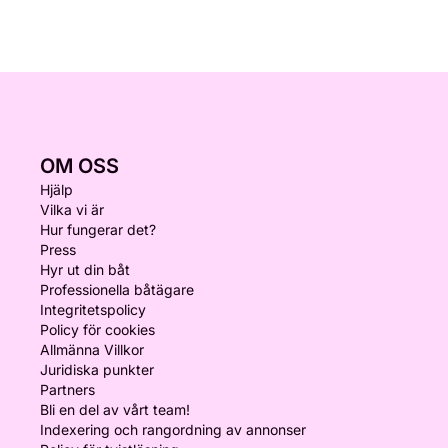
OM OSS
Hjälp
Vilka vi är
Hur fungerar det?
Press
Hyr ut din båt
Professionella båtägare
Integritetspolicy
Policy för cookies
Allmänna Villkor
Juridiska punkter
Partners
Bli en del av vårt team!
Indexering och rangordning av annonser