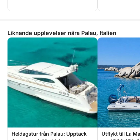
Liknande upplevelser nära Palau, Italien
Heldagstur från Palau: Upptäck
Utflykt till La 