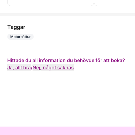
Taggar
Motorbåttur
Hittade du all information du behövde för att boka?
Ja, allt bra
/
Nej, något saknas