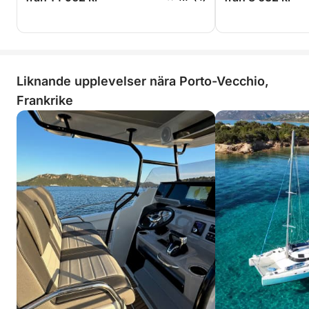
Liknande upplevelser nära Porto-Vecchio,
Frankrike