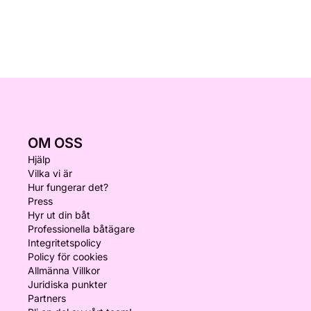
OM OSS
Hjälp
Vilka vi är
Hur fungerar det?
Press
Hyr ut din båt
Professionella båtägare
Integritetspolicy
Policy för cookies
Allmänna Villkor
Juridiska punkter
Partners