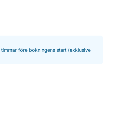
4 timmar före bokningens start (exklusive