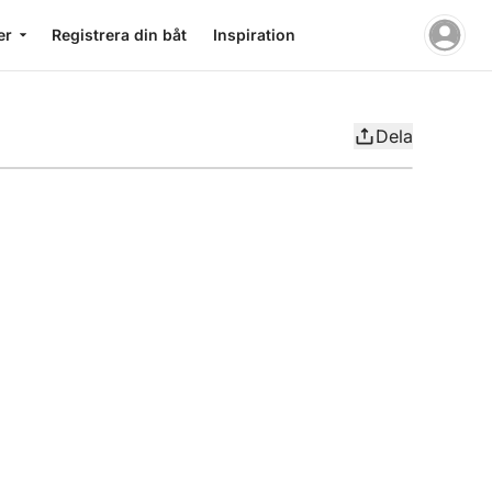
er
Registrera din båt
Inspiration
Dela