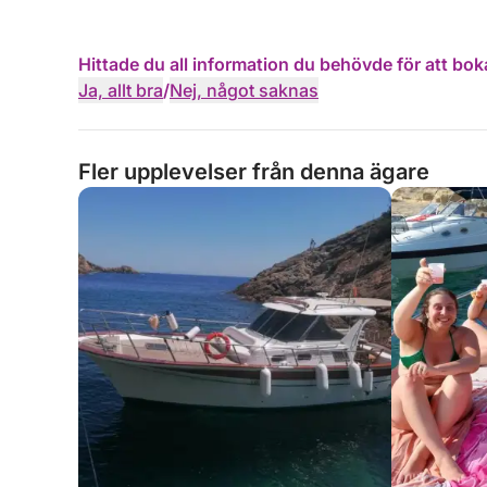
Hittade du all information du behövde för att bok
Ja, allt bra
/
Nej, något saknas
Fler upplevelser från denna ägare