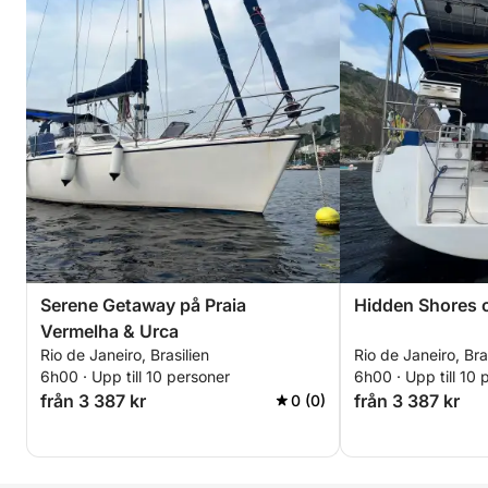
Serene Getaway på Praia
Hidden Shores o
Vermelha & Urca
Rio de Janeiro, Brasilien
Rio de Janeiro, Bra
6h00 · Upp till 10 personer
6h00 · Upp till 10 
från 3 387 kr
från 3 387 kr
0 (0)