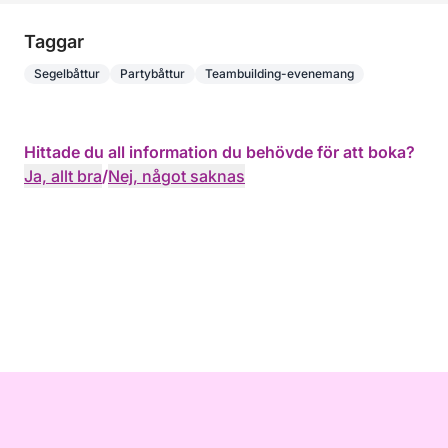
Taggar
Segelbåttur
Partybåttur
Teambuilding-evenemang
Hittade du all information du behövde för att boka?
Ja, allt bra
/
Nej, något saknas