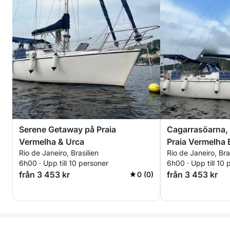
Serene Getaway på Praia
Cagarrasöarna,
Vermelha & Urca
Praia Vermelha 
Rio de Janeiro, Brasilien
Rio de Janeiro, Bra
6h00 · Upp till 10 personer
6h00 · Upp till 10 
från 3 453 kr
från 3 453 kr
0 (0)