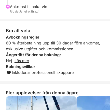
Ankomst tillbaka vid:
Rio de Janeiro, Brazil
Bra att veta
Avbokningsregler
60 % återbetalning upp till 30 dagar före ankomst,
exklusive utgifter och kommissionen.
Ångerrätt för denna bokning:
Nej.
Läs mer
Bokningsvillkor
Inkluderar professionell skeppare
Fler upplevelser från denna ägare