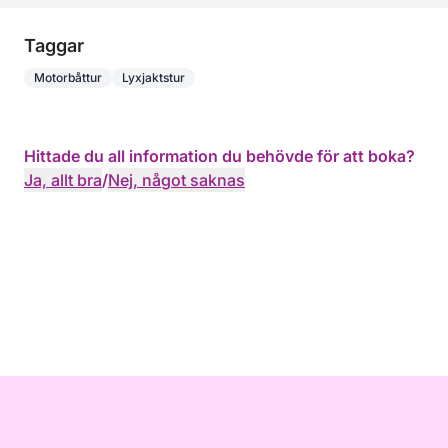
Taggar
Motorbåttur
Lyxjaktstur
Hittade du all information du behövde för att boka?
Ja, allt bra
/
Nej, något saknas