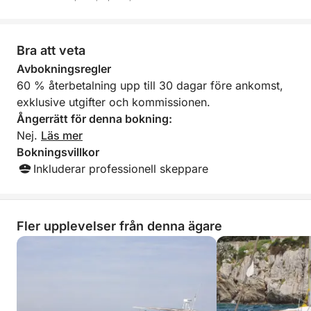
sätt.
Bra att veta
Avbokningsregler
60 % återbetalning upp till 30 dagar före ankomst,
exklusive utgifter och kommissionen.
Ångerrätt för denna bokning:
Nej.
Läs mer
Bokningsvillkor
Inkluderar professionell skeppare
Fler upplevelser från denna ägare