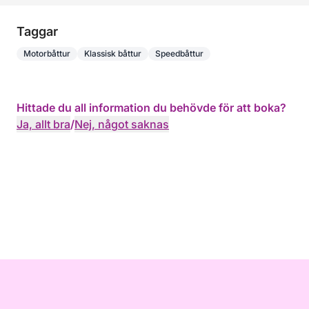
Taggar
Motorbåttur
Klassisk båttur
Speedbåttur
Hittade du all information du behövde för att boka?
Ja, allt bra
/
Nej, något saknas