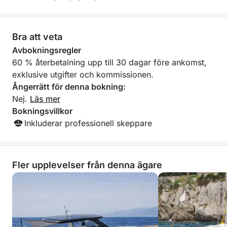
Bra att veta
Avbokningsregler
60 % återbetalning upp till 30 dagar före ankomst,
exklusive utgifter och kommissionen.
Ångerrätt för denna bokning:
Nej.
Läs mer
Bokningsvillkor
Inkluderar professionell skeppare
Fler upplevelser från denna ägare