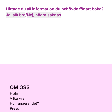
Hittade du all information du behövde för att boka?
Ja, allt bra
/
Nej, något saknas
OM OSS
Hjälp
Vilka vi är
Hur fungerar det?
Press