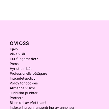
OM OSS
Hjälp
Vilka vi är
Hur fungerar det?
Press
Hyr ut din båt
Professionella båtägare
Integritetspolicy
Policy för cookies
Allmänna Villkor
Juridiska punkter
Partners
Bli en del av vårt team!
Indexering och rangordning av annonser